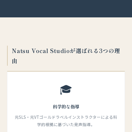
Natsu Vocal Studioが選ばれる3つの理
由
🎓
科学的な指導
元SLS・元VTゴールドラベルインストラクターによる科
学的根拠に基づいた発声指導。