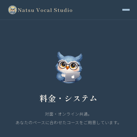
Natsu Vocal Studio
料金・システム
対面・オンライン共通。
あなたのペースに合わせたコースをご用意しています。