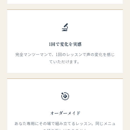
🔬
1回で変化を実感
完全マンツーマンで、1回のレッスンで声の変化を感じ
ていただけます。
🎯
オーダーメイド
あなた専用にその場で組み立てるレッスン。同じメニュ