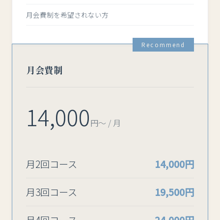
月会費制を希望されない方
Recommend
月会費制
14,000
円〜 / 月
月2回コース
14,000円
月3回コース
19,500円
月4回コース
24,000円