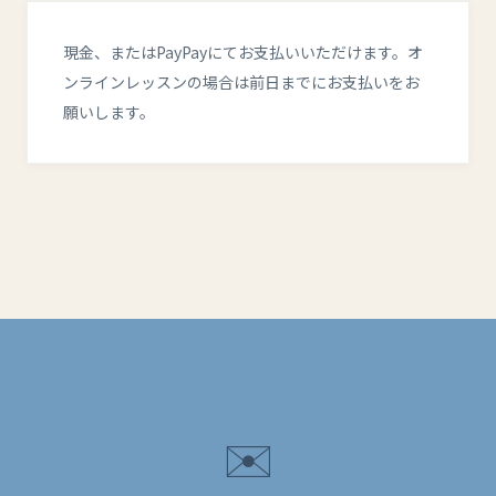
現金、またはPayPayにてお支払いいただけます。オ
ンラインレッスンの場合は前日までにお支払いをお
願いします。
✉️