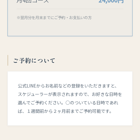
※翌月分を月末までにご予約・お支払いの方
ご予約について
公式LINEからお名前などの登録をいただきますと、
スケジューラーが表示されますので、お好きな日時を
選んでご予約ください。○のついている日時であれ
ば、１週間前から２ヶ月前までご予約可能です。