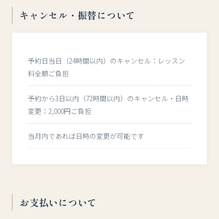
キャンセル・振替について
予約日当日（24時間以内）のキャンセル：レッスン
料全額ご負担
予約から3日以内（72時間以内）のキャンセル・日時
変更：2,000円ご負担
当月内であれば日時の変更が可能です
お支払いについて