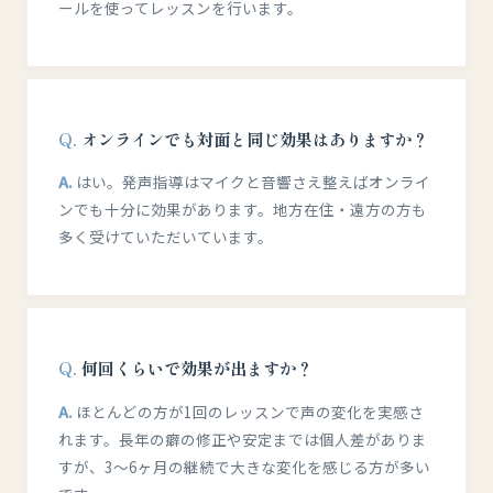
ールを使ってレッスンを行います。
オンラインでも対面と同じ効果はありますか？
はい。発声指導はマイクと音響さえ整えばオンライ
ンでも十分に効果があります。地方在住・遠方の方も
多く受けていただいています。
何回くらいで効果が出ますか？
ほとんどの方が1回のレッスンで声の変化を実感さ
れます。長年の癖の修正や安定までは個人差がありま
すが、3〜6ヶ月の継続で大きな変化を感じる方が多い