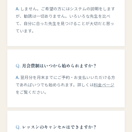
しません。ご希望の方にはシステムの説明をします
が、勧誘は一切ありません。いろいろな先生を比べ
て、自分に合った先生を見つけることが大切だと思っ
ています。
月会費制はいつから始められますか？
翌月分を月末までにご予約・お支払いいただける方
であればいつでも始められます。詳しくは
料金ページ
をご覧ください。
レッスンのキャンセルはできますか？