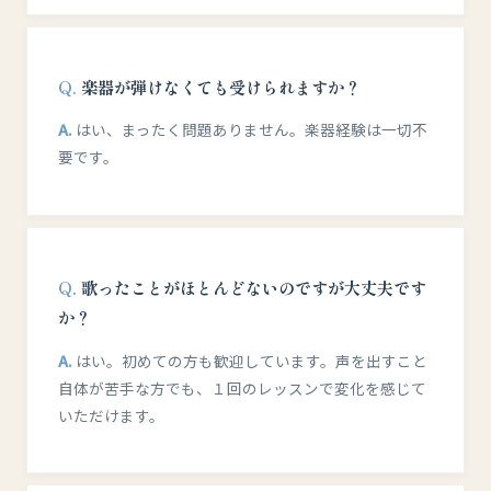
楽器が弾けなくても受けられますか？
はい、まったく問題ありません。楽器経験は一切不
要です。
歌ったことがほとんどないのですが大丈夫です
か？
はい。初めての方も歓迎しています。声を出すこと
自体が苦手な方でも、１回のレッスンで変化を感じて
いただけます。