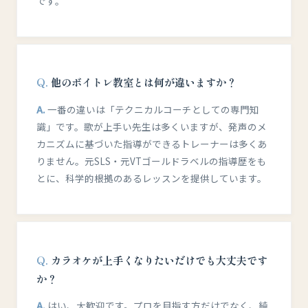
です。
他のボイトレ教室とは何が違いますか？
一番の違いは「テクニカルコーチとしての専門知
識」です。歌が上手い先生は多くいますが、発声のメ
カニズムに基づいた指導ができるトレーナーは多くあ
りません。元SLS・元VTゴールドラベルの指導歴をも
とに、科学的根拠のあるレッスンを提供しています。
カラオケが上手くなりたいだけでも大丈夫です
か？
はい、大歓迎です。プロを目指す方だけでなく、純