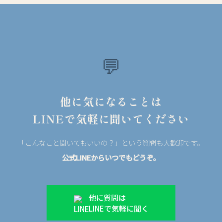
💬
他に気になることは
LINEで気軽に聞いてください
「こんなこと聞いてもいいの？」という質問も大歓迎です。
公式LINEからいつでもどうぞ。
他に質問は
LINEで気軽に聞く