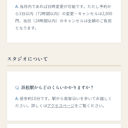
当月内であれば日時変更が可能です。ただし予約か
ら3日以内（72時間以内）の変更・キャンセルは2,000
円、当日（24時間以内）のキャンセルは全額のご負担
となります。
スタジオについて
浜松駅からどのくらいかかりますか？
徒歩約10分です。駅から高架沿いを歩いてお越しく
ださい。詳しくは
アクセスページ
をご覧ください。