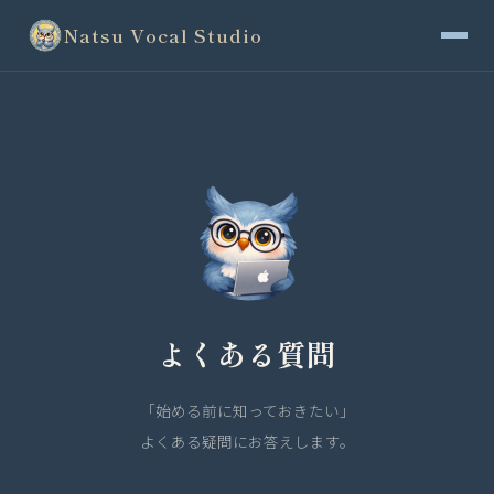
Natsu Vocal Studio
よくある質問
「始める前に知っておきたい」
よくある疑問にお答えします。