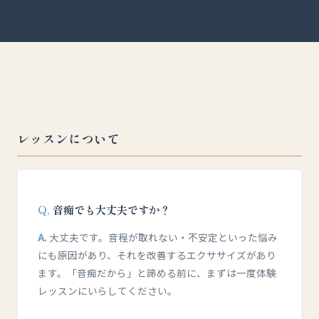
レッスンについて
音痴でも大丈夫ですか？
大丈夫です。音程が取れない・不安定といった悩み
にも原因があり、それを改善するエクササイズがあり
ます。「音痴だから」と諦める前に、まずは一度体験
レッスンにいらしてください。