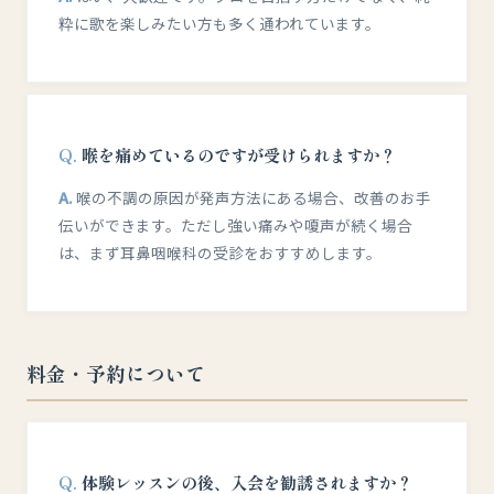
粋に歌を楽しみたい方も多く通われています。
喉を痛めているのですが受けられますか？
喉の不調の原因が発声方法にある場合、改善のお手
伝いができます。ただし強い痛みや嗄声が続く場合
は、まず耳鼻咽喉科の受診をおすすめします。
料金・予約について
体験レッスンの後、入会を勧誘されますか？