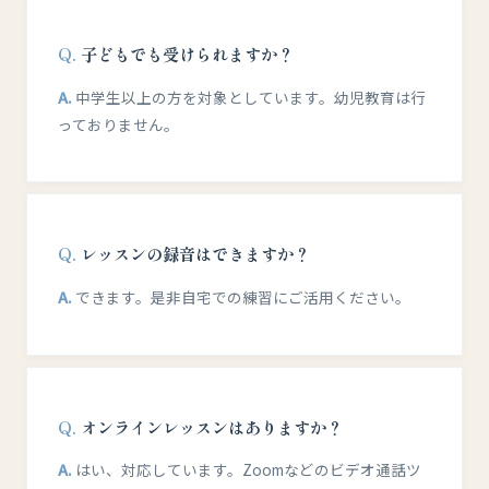
子どもでも受けられますか？
中学生以上の方を対象としています。幼児教育は行
っておりません。
レッスンの録音はできますか？
できます。是非自宅での練習にご活用ください。
オンラインレッスンはありますか？
はい、対応しています。Zoomなどのビデオ通話ツ