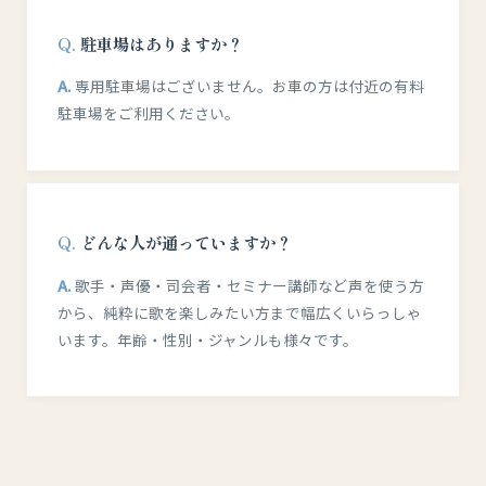
駐車場はありますか？
専用駐車場はございません。お車の方は付近の有料
駐車場をご利用ください。
どんな人が通っていますか？
歌手・声優・司会者・セミナー講師など声を使う方
から、純粋に歌を楽しみたい方まで幅広くいらっしゃ
います。年齢・性別・ジャンルも様々です。