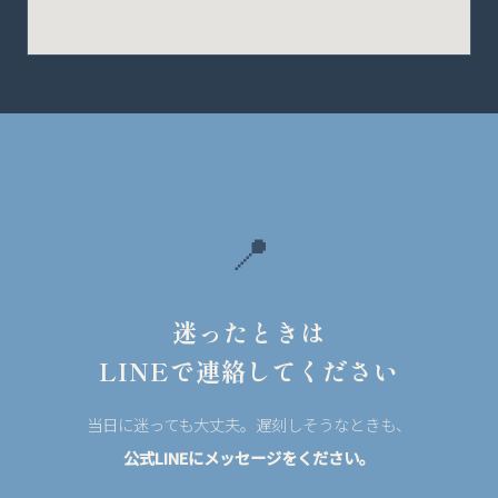
📍
迷ったときは
LINEで連絡してください
当日に迷っても大丈夫。遅刻しそうなときも、
公式LINEにメッセージをください。